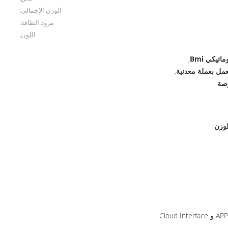
الوزن الإجمالي:
مزود الطاقة:
اللون:
تيكي Bmi
,
,
لوزن