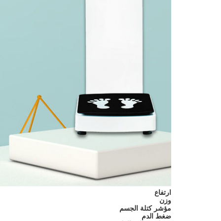
ارتفاع
وزن
مؤشر كتلة الجسم
ضغط الدم