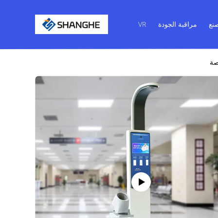
نع
مراقبة الجودة
VR