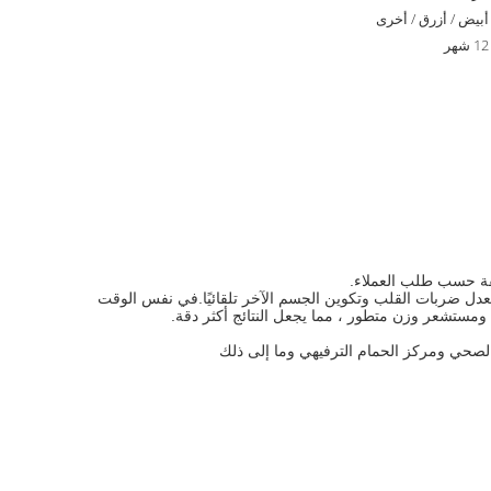
أبيض / أزرق / أخرى
12 شهر
دل ضربات القلب وتكوين الجسم الآخر تلقائيًا.في نفس الوقت
ومستشعر وزن متطور ، مما يجعل النتائج أكثر دقة.
الصحي ومركز الحمام الترفيهي وما إلى ذلك