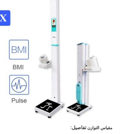
تفاصيل:
مقياس التوازن