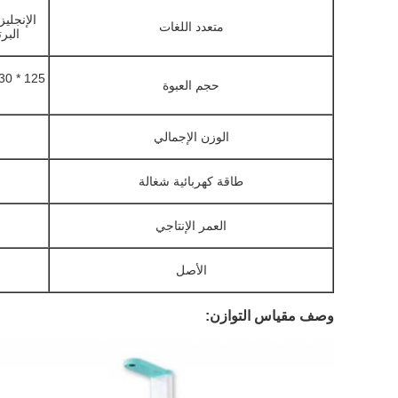
الإنجليز
متعدد اللغات
البرت
حجم العبوة
الوزن الإجمالي
طاقة كهربائية شغالة
العمر الإنتاجي
الأصل
وصف مقياس التوازن: