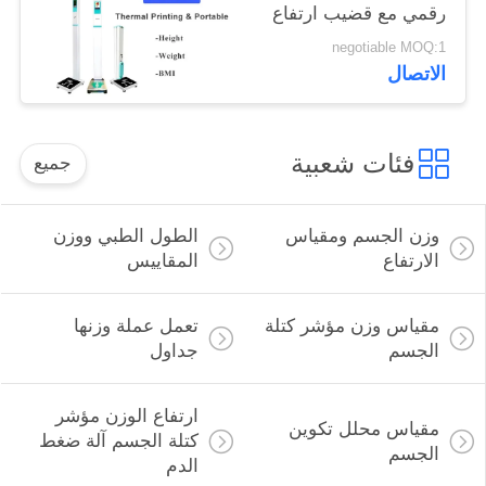
رقمي مع قضيب ارتفاع
negotiable MOQ:1
الاتصال
فئات شعبية
جميع
وزن الجسم ومقياس
الطول الطبي ووزن
الارتفاع
المقاييس
مقياس وزن مؤشر كتلة
تعمل عملة وزنها
الجسم
جداول
ارتفاع الوزن مؤشر
مقياس محلل تكوين
كتلة الجسم آلة ضغط
الجسم
الدم