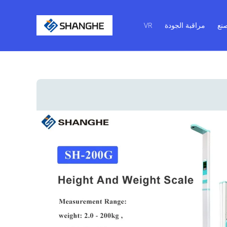
نع
مراقبة الجودة
VR