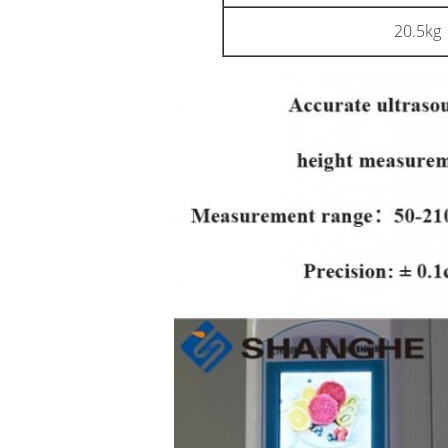
20.5kg