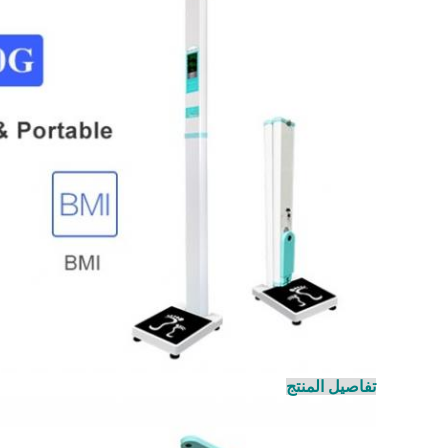
تفاصيل المنتج