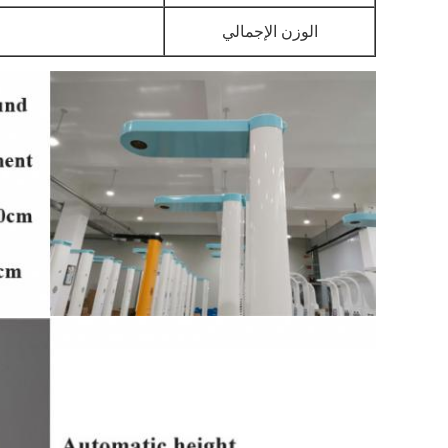
الوزن الإجمالي