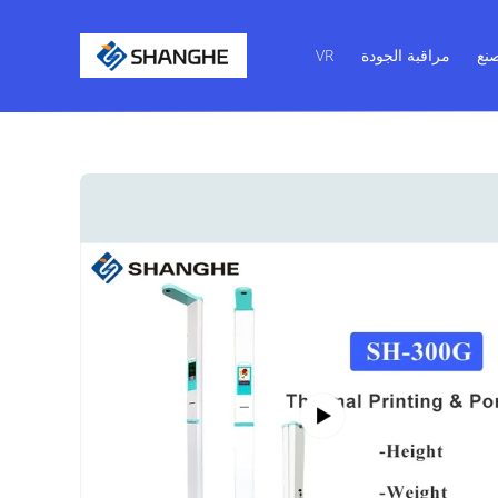
نع
مراقبة الجودة
VR