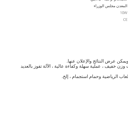
المعدن مجلس الوزراء
10W
CE
ويمكن عرض النتائج والإعلان عنها.
 وزن خفيف ، عملية سهلة وكفاءة عالية ، الآلة تفوز بالعديد
لعاب الرياضية وحمام استجمام ، إلخ.