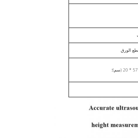
قطع الورق