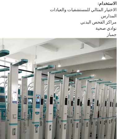
الاستخدام:
الاختيار المثالي للمستشفيات والعيادات
المدارس
مراكز الفحص البدني
نوادي صحية
جمباز