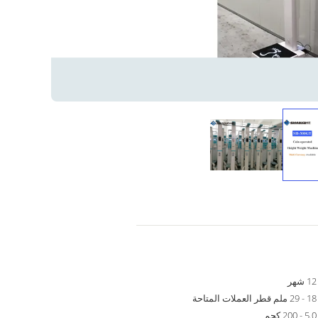
12 شهر
18 - 29 ملم قطر العملات المتاحة
5.0 - 200 كجم